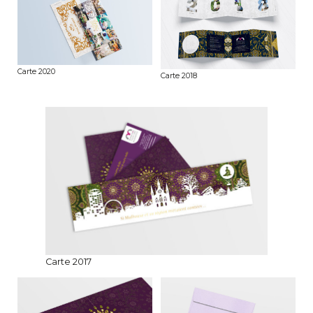
Carte 2020
Carte 2018
Carte 2017