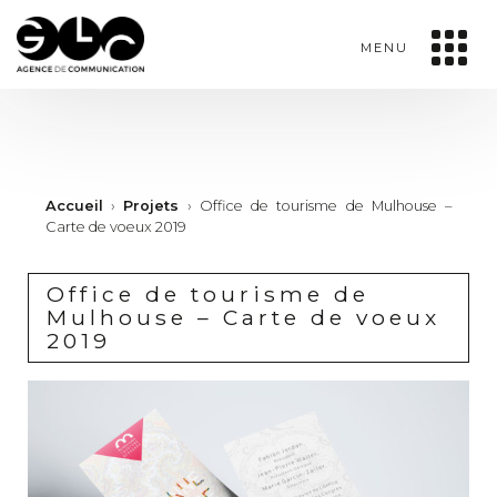
MENU
Accueil
›
Projets
›
Office de tourisme de Mulhouse –
Carte de voeux 2019
Office de tourisme de
Mulhouse – Carte de voeux
2019