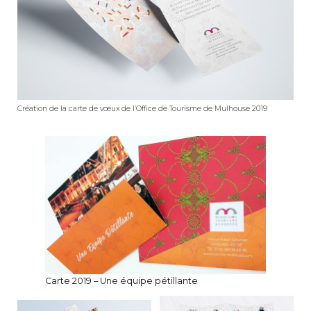
Création de la carte de vœux de l’Office de Tourisme de Mulhouse 2019
Carte 2019 – Une équipe pétillante