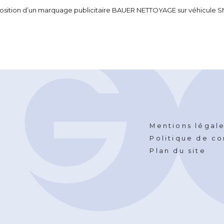
osition d’un marquage publicitaire BAUER NETTOYAGE sur véhicule 
Mentions légal
Politique de co
Plan du site