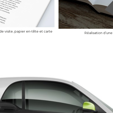
visite, papier en-tête et carte
Réalisation d’un