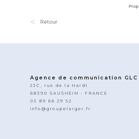
Prop
Retour
Agence de communication GLC
23C, rue de la Hardt
68390 SAUSHEIM - FRANCE
03 89 66 29 52
info@groupelarger.fr