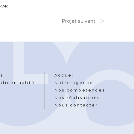
SMART
Projet suivant
es
Accueil
nfidentialité
Notre agence
Nos compétences
Nos réalisations
Nous contacter