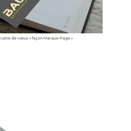
e carte de vœux « façon Marque-Page »