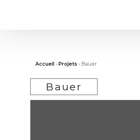
Accueil
›
Projets
›
Bauer
Bauer