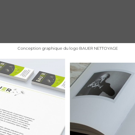
Conception graphique du logo BAUER NETTOYAGE