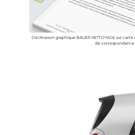
Déclinaison graphique BAUER NETTOYAGE sur carte de 
de correspondance