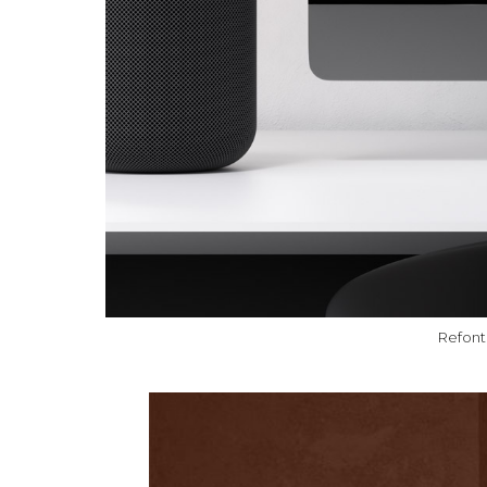
Refont