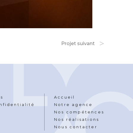
Projet suivant
es
Accueil
nfidentialité
Notre agence
Nos compétences
Nos réalisations
Nous contacter