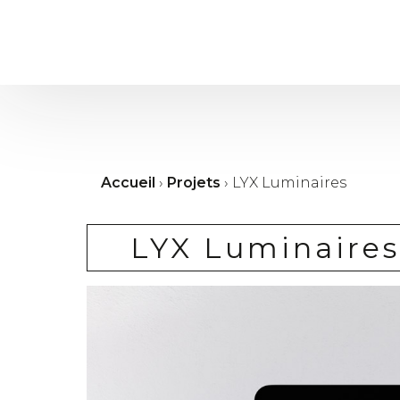
Accueil
›
Projets
›
LYX Luminaires
LYX Luminaires