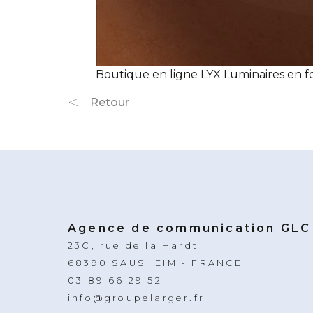
Boutique en ligne LYX Luminaires en 
Retour
Agence de communication GLC
23C, rue de la Hardt
68390 SAUSHEIM - FRANCE
03 89 66 29 52
info@groupelarger.fr