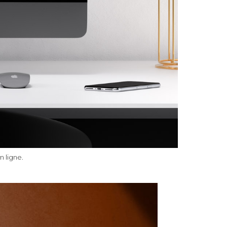
 ligne.