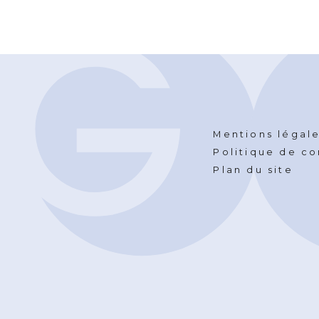
Mentions légal
Politique de co
Plan du site