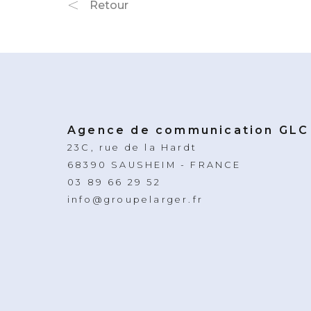
Retour
Agence de communication GLC
23C, rue de la Hardt
68390 SAUSHEIM - FRANCE
03 89 66 29 52
info@groupelarger.fr