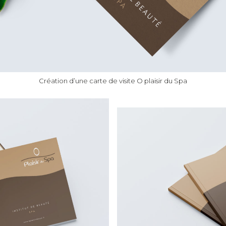
Création d’une carte de visite O plaisir du Spa