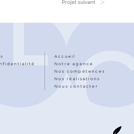
Projet suivant
es
Accueil
nfidentialité
Notre agence
Nos compétences
Nos réalisations
Nous contacter