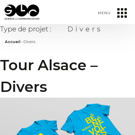
MENU
Type de projet :
Divers
Accueil
›
Divers
Tour Alsace –
Divers