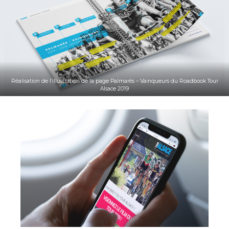
Réalisation de l’illustration de la page Palmarès – Vainqueurs du Roadbook Tour
Alsace 2019