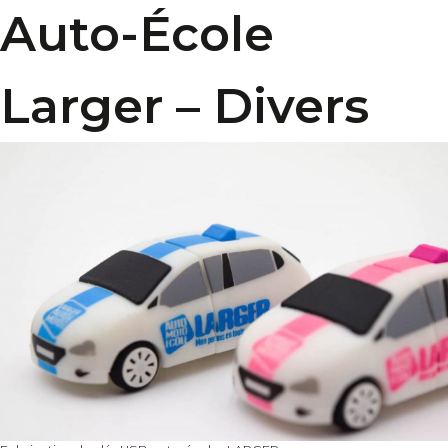
Auto-École
Larger – Divers