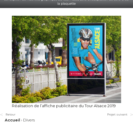
la plaquette
Réalisation de l’affiche publicitaire du Tour Alsace 2019
Retour
Projet suivant
Accueil
›
Divers