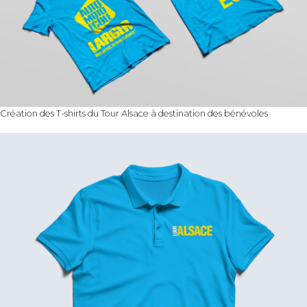
Création des T-shirts du Tour Alsace à destination des bénévoles